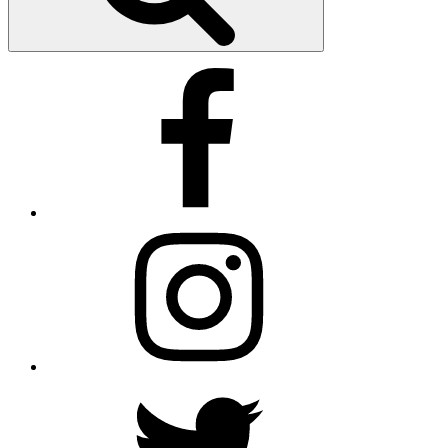
Facebook
Instagram
Twitter