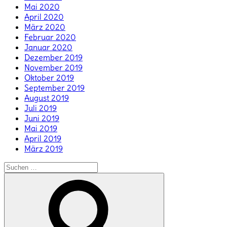
Mai 2020
April 2020
März 2020
Februar 2020
Januar 2020
Dezember 2019
November 2019
Oktober 2019
September 2019
August 2019
Juli 2019
Juni 2019
Mai 2019
April 2019
März 2019
Suchen
nach:
Suchen