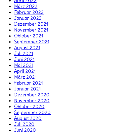
April 2022
März 2022
Februar 2022
Januar 2022
Dezember 2021
November 2021
Oktober 2021
September 2021
August 2021
Juli 2021
Juni 2021
Mai 2021
April 2021
März 2021
Februar 2021
Januar 2021
Dezember 2020
November 2020
Oktober 2020
September 2020
August 2020
Juli 2020
Juni 2020