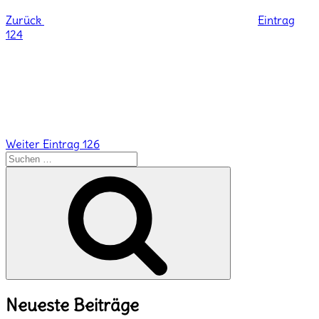
Zurück
Eintrag
124
Nächster
Beitrag
Weiter
Eintrag 126
Suchen
nach:
Suchen
Neueste Beiträge