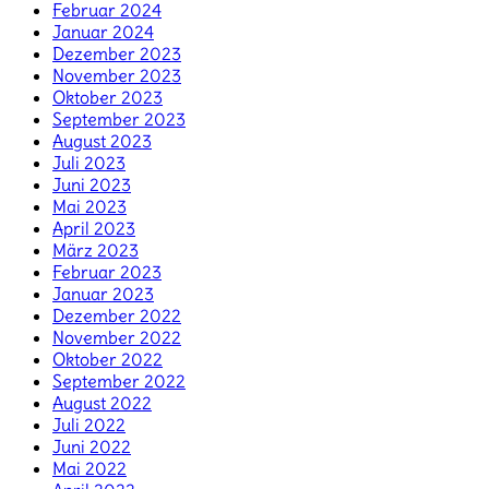
Februar 2024
Januar 2024
Dezember 2023
November 2023
Oktober 2023
September 2023
August 2023
Juli 2023
Juni 2023
Mai 2023
April 2023
März 2023
Februar 2023
Januar 2023
Dezember 2022
November 2022
Oktober 2022
September 2022
August 2022
Juli 2022
Juni 2022
Mai 2022