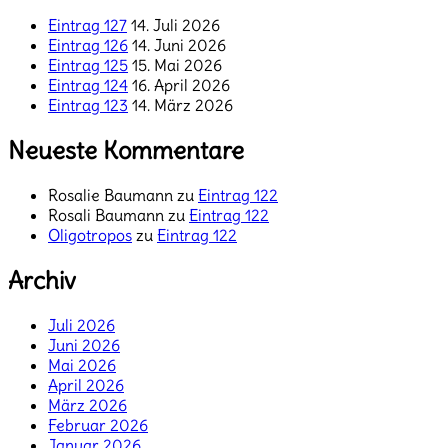
Eintrag 127
14. Juli 2026
Eintrag 126
14. Juni 2026
Eintrag 125
15. Mai 2026
Eintrag 124
16. April 2026
Eintrag 123
14. März 2026
Neueste Kommentare
Rosalie Baumann
zu
Eintrag 122
Rosali Baumann
zu
Eintrag 122
Oligotropos
zu
Eintrag 122
Archiv
Juli 2026
Juni 2026
Mai 2026
April 2026
März 2026
Februar 2026
Januar 2026