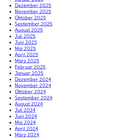
Dezember 2025
November 2025
Oktober 2025
September 2025
August 2025
Juli 2025
Juni 2025
Mai 2025
April 2025
März 2025
Februar 2025
Januar 2025
Dezember 2024
November 2024
Oktober 2024
September 2024
August 2024
Juli 2024
Juni 2024
Mai 2024
April 2024
März 2024