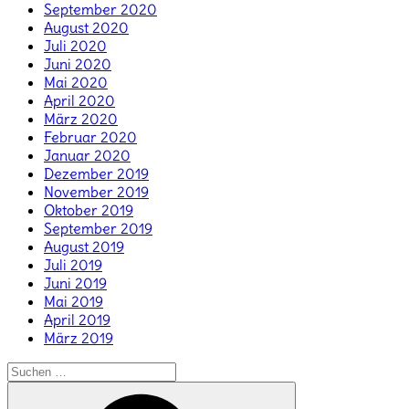
September 2020
August 2020
Juli 2020
Juni 2020
Mai 2020
April 2020
März 2020
Februar 2020
Januar 2020
Dezember 2019
November 2019
Oktober 2019
September 2019
August 2019
Juli 2019
Juni 2019
Mai 2019
April 2019
März 2019
Suchen
nach:
Suchen