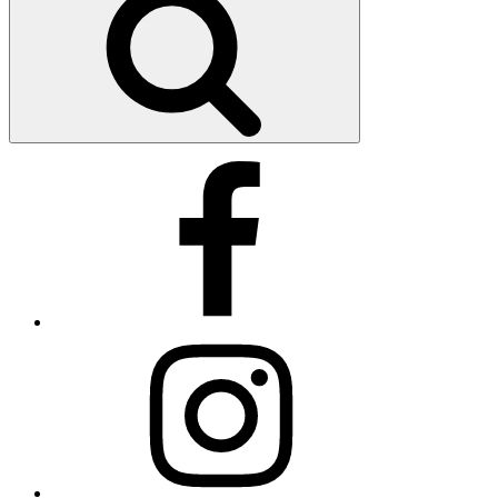
Facebook
Instagram