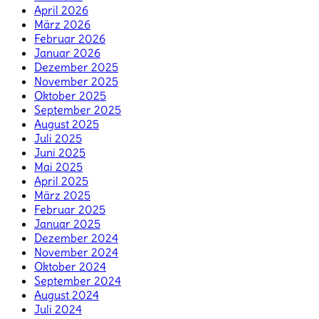
April 2026
März 2026
Februar 2026
Januar 2026
Dezember 2025
November 2025
Oktober 2025
September 2025
August 2025
Juli 2025
Juni 2025
Mai 2025
April 2025
März 2025
Februar 2025
Januar 2025
Dezember 2024
November 2024
Oktober 2024
September 2024
August 2024
Juli 2024