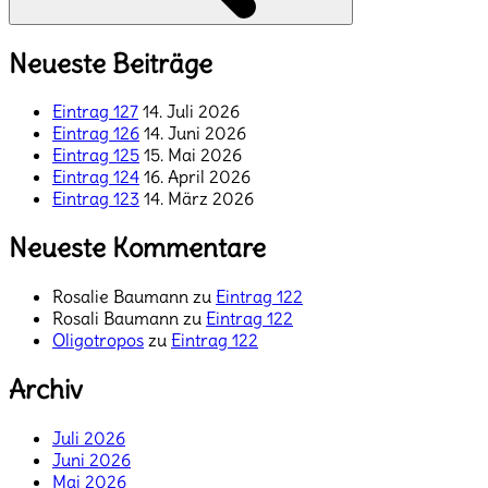
Neueste Beiträge
Eintrag 127
14. Juli 2026
Eintrag 126
14. Juni 2026
Eintrag 125
15. Mai 2026
Eintrag 124
16. April 2026
Eintrag 123
14. März 2026
Neueste Kommentare
Rosalie Baumann
zu
Eintrag 122
Rosali Baumann
zu
Eintrag 122
Oligotropos
zu
Eintrag 122
Archiv
Juli 2026
Juni 2026
Mai 2026