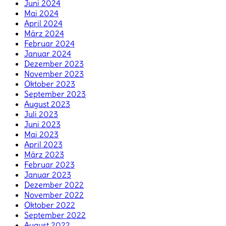
Juni 2024
Mai 2024
April 2024
März 2024
Februar 2024
Januar 2024
Dezember 2023
November 2023
Oktober 2023
September 2023
August 2023
Juli 2023
Juni 2023
Mai 2023
April 2023
März 2023
Februar 2023
Januar 2023
Dezember 2022
November 2022
Oktober 2022
September 2022
August 2022