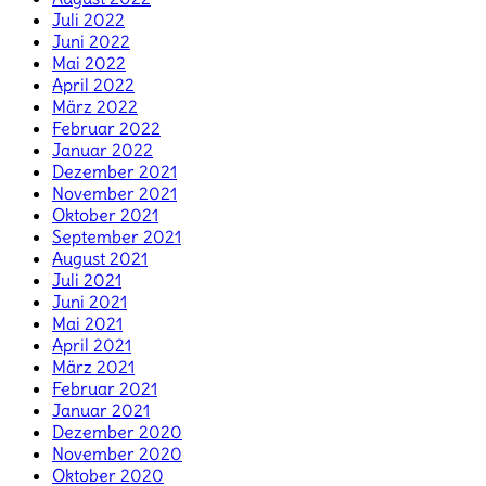
Juli 2022
Juni 2022
Mai 2022
April 2022
März 2022
Februar 2022
Januar 2022
Dezember 2021
November 2021
Oktober 2021
September 2021
August 2021
Juli 2021
Juni 2021
Mai 2021
April 2021
März 2021
Februar 2021
Januar 2021
Dezember 2020
November 2020
Oktober 2020