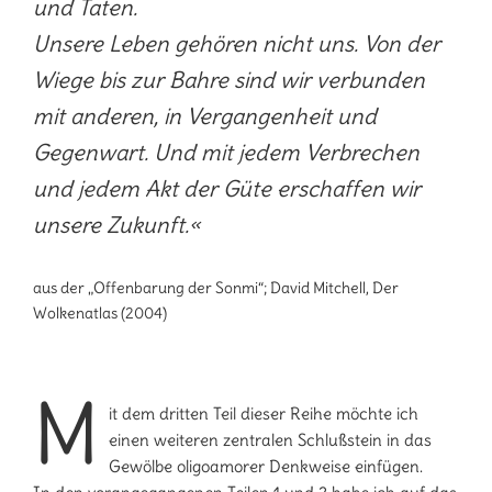
und Taten.
Unsere Leben gehören nicht uns. Von der
Wiege bis zur Bahre sind wir verbunden
mit anderen, in Vergangenheit und
Gegenwart. Und mit jedem Verbrechen
und jedem Akt der Güte erschaffen wir
unsere Zukunft.«
aus der „Offenbarung der Sonmi“; David Mitchell, Der
Wolkenatlas (2004)
M
it dem dritten Teil dieser Reihe möchte ich
einen weiteren zentralen Schlußstein in das
Gewölbe oligoamorer Denkweise einfügen.