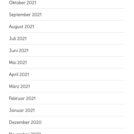
Oktober 2021
September 2021
August 2021
Juli 2021
Juni 2021
Mai 2021
April 2021
März 2021
Februar 2021
Januar 2021
Dezember 2020