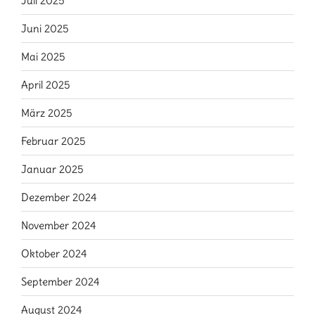
Juli 2025
Juni 2025
Mai 2025
April 2025
März 2025
Februar 2025
Januar 2025
Dezember 2024
November 2024
Oktober 2024
September 2024
August 2024