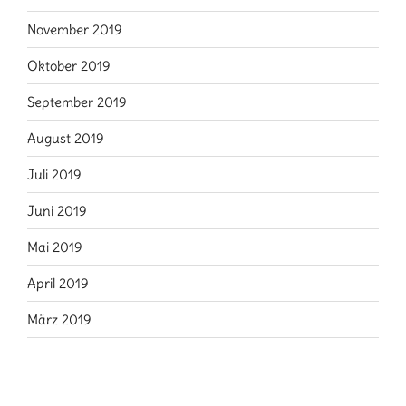
November 2019
Oktober 2019
September 2019
August 2019
Juli 2019
Juni 2019
Mai 2019
April 2019
März 2019