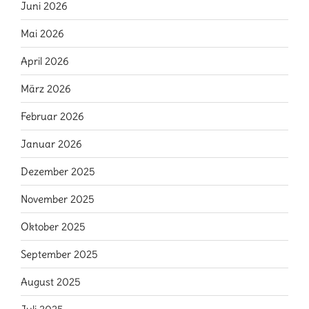
Juni 2026
Mai 2026
April 2026
März 2026
Februar 2026
Januar 2026
Dezember 2025
November 2025
Oktober 2025
September 2025
August 2025