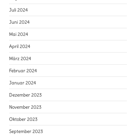
Juli 2024
Juni 2024
Mai 2024
April 2024
März 2024
Februar 2024
Januar 2024
Dezember 2023
November 2023
Oktober 2023
September 2023