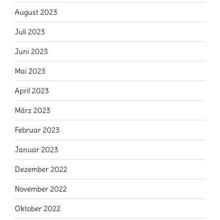
August 2023
Juli 2023
Juni 2023
Mai 2023
April 2023
März 2023
Februar 2023
Januar 2023
Dezember 2022
November 2022
Oktober 2022