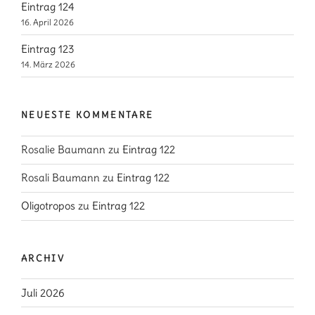
Eintrag 124
16. April 2026
Eintrag 123
14. März 2026
NEUESTE KOMMENTARE
Rosalie Baumann
zu
Eintrag 122
Rosali Baumann
zu
Eintrag 122
Oligotropos
zu
Eintrag 122
ARCHIV
Juli 2026