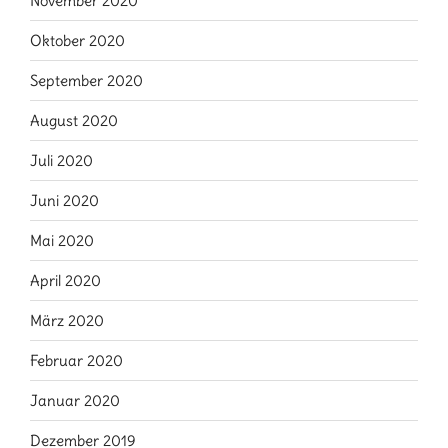
November 2020
Oktober 2020
September 2020
August 2020
Juli 2020
Juni 2020
Mai 2020
April 2020
März 2020
Februar 2020
Januar 2020
Dezember 2019