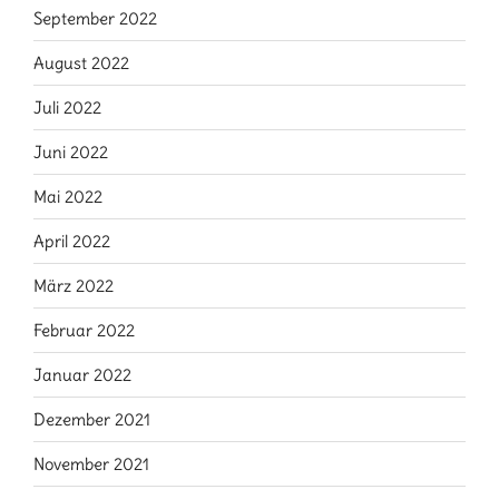
September 2022
August 2022
Juli 2022
Juni 2022
Mai 2022
April 2022
März 2022
Februar 2022
Januar 2022
Dezember 2021
November 2021